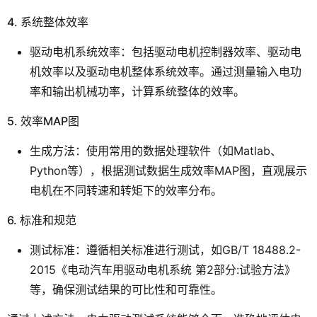
4. 系统整体效率
驱动电机系统效率
：包括驱动电机控制器效率、驱动电
机效率以及驱动电机整体系统效率。通过测量输入电功
率和输出机械功率，计算系统整体的效率。
5. 效率MAP图
生成方法
：使用常用的数据处理软件（如Matlab、
Python等），根据测试数据生成效率MAP图，直观展示
电机在不同转速和转矩下的效率分布。
6. 标准和规范
测试标准
：遵循相关标准进行测试，如GB/T 18488.2-
2015《电动汽车用驱动电机系统 第2部分:试验方法》
等，确保测试结果的可比性和可靠性。