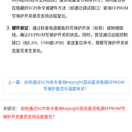
Keysight的技术支持团队。提供设备型号和序列号，询问是否存
在隐藏的SCPI命令或硬件方法（如通过调试接口）查询EEPROM
写保护开关是否支持远程复位。
硬件验证
：通过检查电源面板的写保护开关（如有）或物理跳
线，确认EEPROM写保护开关的状态。同时，尝试通过远程控制
接口（如LAN、USB或GPIB）发送复位命令，观察写保护开关状
态是否发生变化。
上一篇：如何通过SCPI命令查询Keysight双向直流电源EEPROM
写保护是否与温度有关？
关键词：
如何通过SCPI命令查询Keysight双向直流电源EEPROM写
保护开关是否支持远程复位？