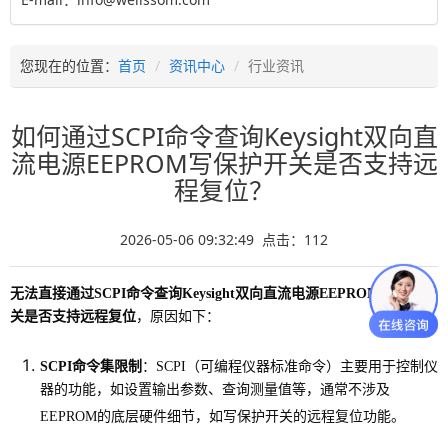
您现在的位置：
首页
资讯中心
行业资讯
如何通过SCPI命令查询Keysight双向直
流电源EEPROM写保护开关是否支持远
程复位？
2026-05-06 09:32:49 点击：
112
无法直接通过SCPI命令查询Keysight双向直流电源EEPROM写保护开
关是否支持远程复位
，原因如下：
SCPI命令集限制
：SCPI（可编程仪器标准命令）主要用于控制仪
器的功能，如设置输出参数、查询测量值等，通常不涉及
EEPROM的底层硬件细节，如写保护开关的远程复位功能。