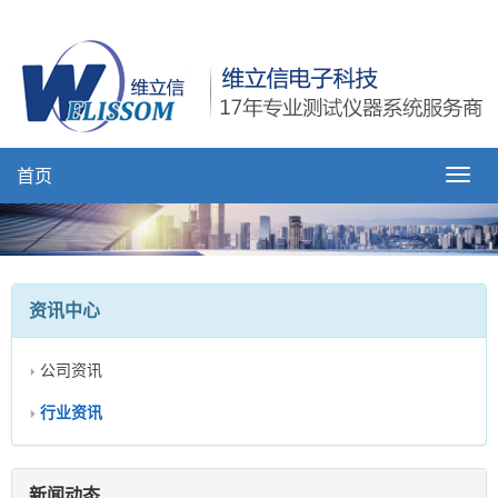
首页
资讯中心
公司资讯
行业资讯
新闻动态