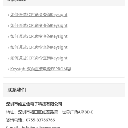
如何通过SCPI命令查询Keysight
如何通过SCPI命令查询Keysight
如何通过SCPI命令查询Keysight
如何通过SCPI命令查询Keysight
如何通过SCPI命令查询Keysight
Keysight双向直流电源EEPROM容
联系我们
深圳市维立信电子科技有限公司
地址：深圳市福田区红荔路第一世界广场A座8D-E
咨询电话：0755-83766766
E-mail：info@welissom.com